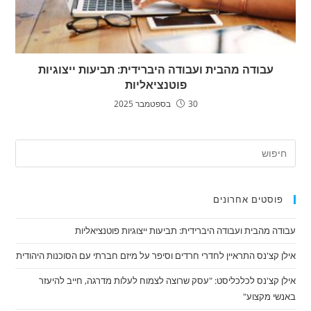
עבודה מהבית ועבודה היברידית: תביעות ייצוגיות
פוטנציאליות
30 בספטמבר 2025
פוסטים אחרונים
עבודה מהבית ועבודה היברידית: תביעות ייצוגיות פוטנציאליות
אילן קצ'נס התראיין לחדרי חרדים וסיפר על מיזם חברתי עם הסוכנות היהודית
אילן קצ'נס לכלכליסט: "עסק שרוצה לצמוח לעלות מדרגה, חייב להיעזר
באנשי מקצוע"