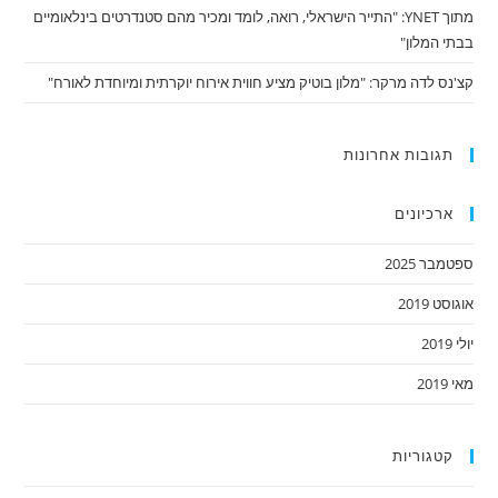
מתוך YNET: "התייר הישראלי, רואה, לומד ומכיר מהם סטנדרטים בינלאומיים
בבתי המלון"
קצ'נס לדה מרקר: "מלון בוטיק מציע חווית אירוח יוקרתית ומיוחדת לאורח"
תגובות אחרונות
ארכיונים
ספטמבר 2025
אוגוסט 2019
יולי 2019
מאי 2019
קטגוריות