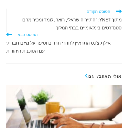
לקרוא
הפוסט הקודם
מאמרים
מתוך YNET: "התייר הישראלי, רואה, לומד ומכיר מהם
נוספים
סטנדרטים בינלאומיים בבתי המלון"
הפוסט הבא
אילן קצ'נס התראיין לחדרי חרדים וסיפר על מיזם חברתי
עם הסוכנות היהודית
אולי תאהב/י גם