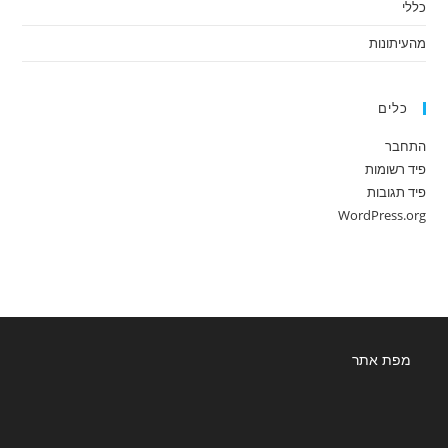
כללי
מהעיתונות
כלים
התחבר
פיד רשומות
פיד תגובות
WordPress.org
מפת אתר