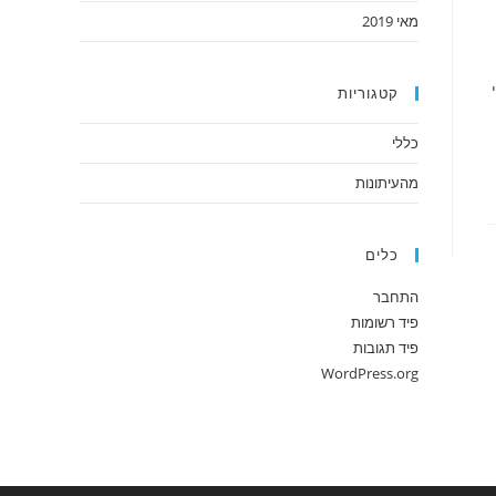
מאי 2019
קטגוריות
כללי
מהעיתונות
כלים
התחבר
פיד רשומות
פיד תגובות
WordPress.org