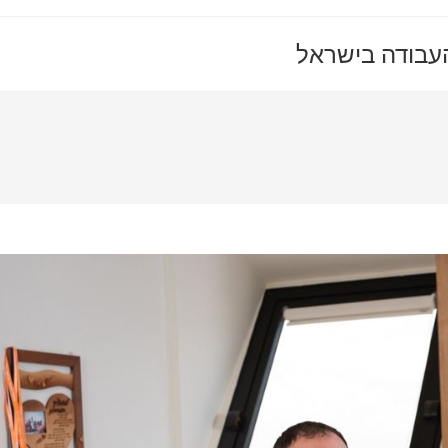
 העבודה בישראל