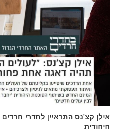
אילן קצ'נס התראיין לחדרי חרדים 
היהודית