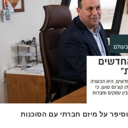
וסיפר על מיזם חברתי עם הסוכנות